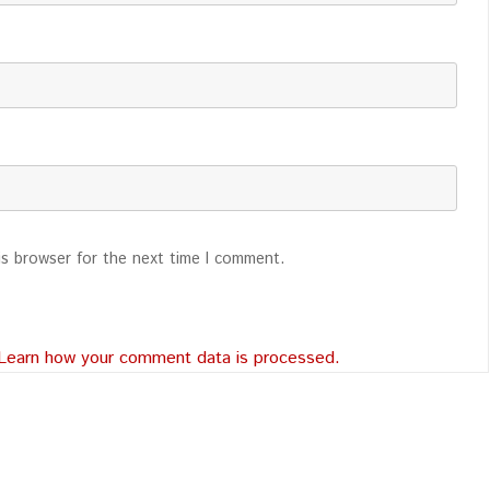
is browser for the next time I comment.
Learn how your comment data is processed.