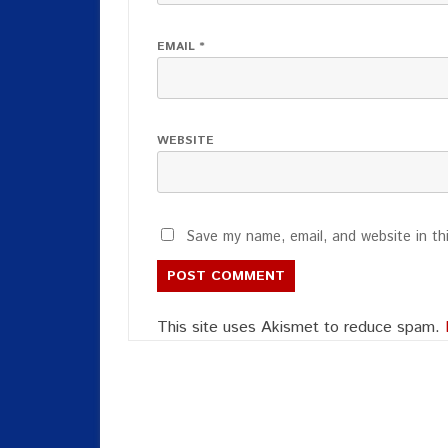
EMAIL
*
WEBSITE
Save my name, email, and website in th
This site uses Akismet to reduce spam.