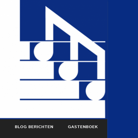
S
BLOG BERICHTEN
GASTENBOEK