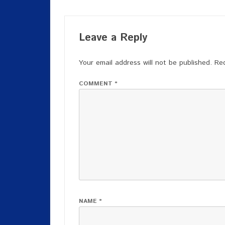
Leave a Reply
Your email address will not be published.
Req
COMMENT
*
NAME
*