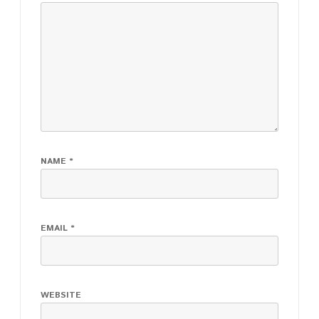
NAME
*
EMAIL
*
WEBSITE