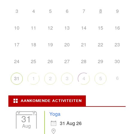
8
3
4
5
6
7
9
10
11
12
13
14
15
16
17
18
19
20
21
22
23
24
25
26
27
28
29
30
6
31
1
2
3
4
5
AANKOMENDE ACTIVITEITEN
Yoga
31
31 Aug 26
Aug