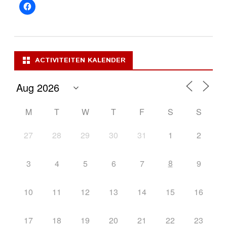
ACTIVITEITEN KALENDER
M
T
W
T
F
S
S
27
28
29
30
31
1
2
8
3
4
5
6
7
9
10
11
12
13
14
15
16
17
18
19
20
21
22
23