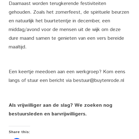
Daarnaast worden terugkerende festiviteiten
gehouden. Zoals het zomerfeest, de spirituele beurzen
en natuurlijk het buurtetentje in december, een
middag/avond voor de mensen uit de wijk om deze
dure maand samen te genieten van een vers bereide
maaltijd.
Een keertje meedoen aan een werkgroep? Kom eens
langs of stuur een bericht via bestuur@buytenrode.nl
Als vrijwilliger aan de slag? We zoeken nog
bestuursleden en barvrijwilligers.
Share this: