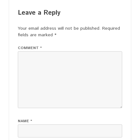
Leave a Reply
Your email address will not be published.
Required
fields are marked
*
COMMENT
*
NAME
*