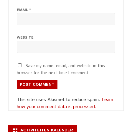
EMAIL
*
WEBSITE
Save my name, email, and website in this
browser for the next time I comment.
This site uses Akismet to reduce spam.
Learn
how your comment data is processed.
ACTIVITEITEN KALENDER