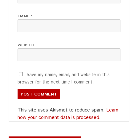
EMAIL
*
WEBSITE
Save my name, email, and website in this
browser for the next time I comment.
This site uses Akismet to reduce spam.
Learn
how your comment data is processed.