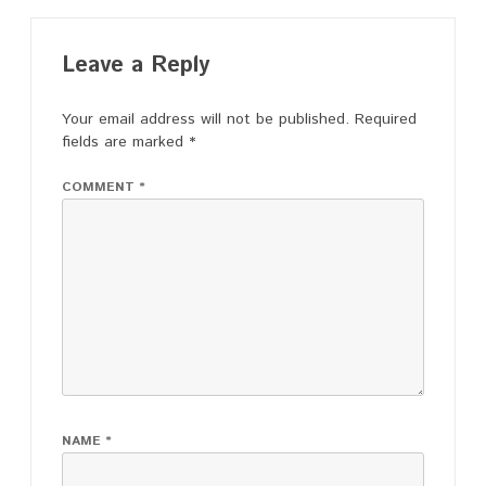
Leave a Reply
Your email address will not be published.
Required
fields are marked
*
COMMENT
*
NAME
*