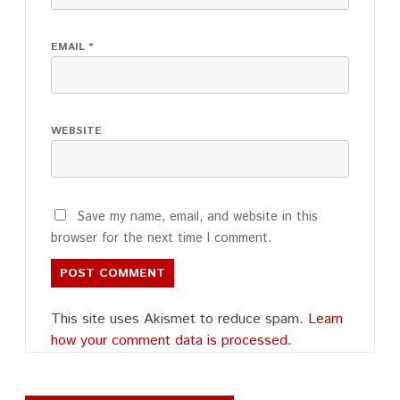
EMAIL
*
WEBSITE
Save my name, email, and website in this
browser for the next time I comment.
This site uses Akismet to reduce spam.
Learn
how your comment data is processed.