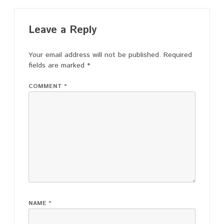
Leave a Reply
Your email address will not be published.
Required
fields are marked
*
COMMENT
*
NAME
*