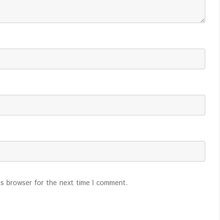
is browser for the next time I comment.