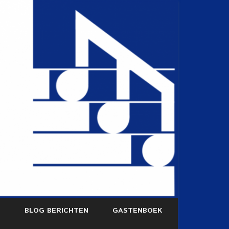
S
BLOG BERICHTEN
GASTENBOEK