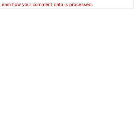
Learn how your comment data is processed.