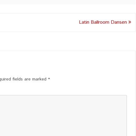
Latin Ballroom Dansen
uired fields are marked
*