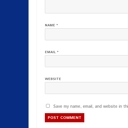
NAME
*
EMAIL
*
WEBSITE
Save my name, email, and website in th