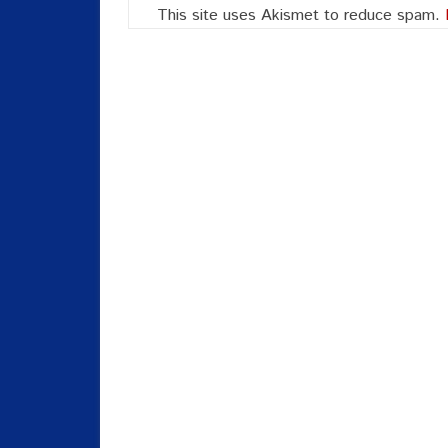
This site uses Akismet to reduce spam.