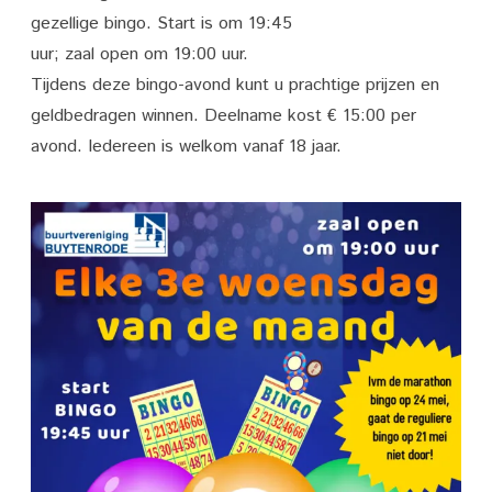
gezellige bingo. Start is om 19:45
uur; zaal open om 19:00 uur.
Tijdens deze bingo-avond kunt u prachtige prijzen en
geldbedragen winnen. Deelname kost € 15:00 per
avond. Iedereen is welkom vanaf 18 jaar.