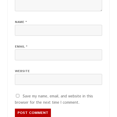
NAME
*
EMAIL
*
WEBSITE
Save my name, email, and website in this
browser for the next time I comment.