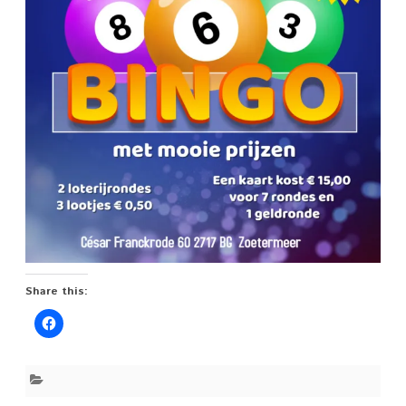
Share this: