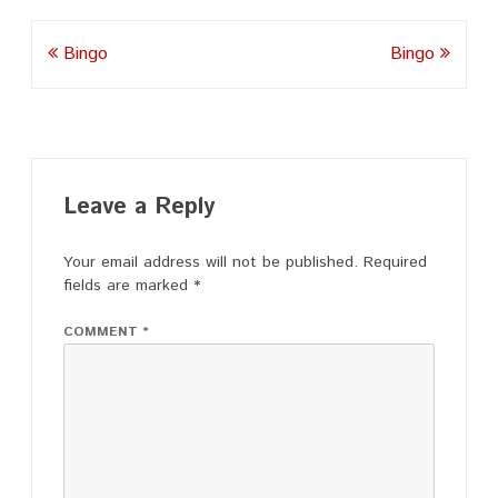
Post
Bingo
Bingo
navigation
Leave a Reply
Your email address will not be published.
Required
fields are marked
*
COMMENT
*