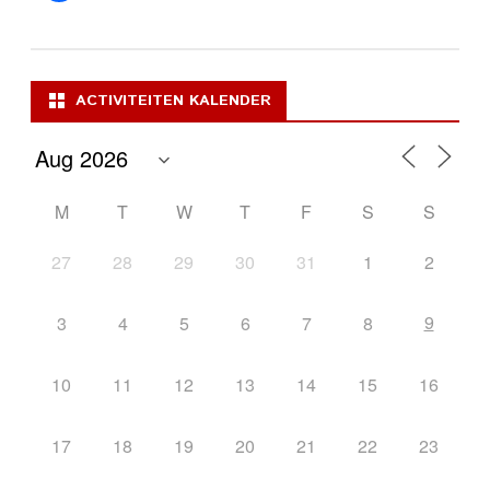
ACTIVITEITEN KALENDER
M
T
W
T
F
S
S
27
28
29
30
31
1
2
9
3
4
5
6
7
8
10
11
12
13
14
15
16
17
18
19
20
21
22
23