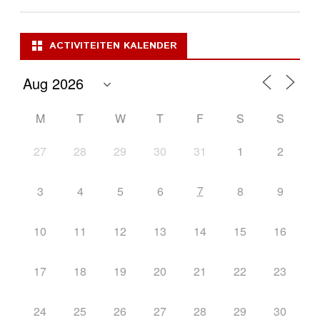
ACTIVITEITEN KALENDER
M
T
W
T
F
S
S
27
28
29
30
31
1
2
7
3
4
5
6
8
9
10
11
12
13
14
15
16
17
18
19
20
21
22
23
24
25
26
27
28
29
30