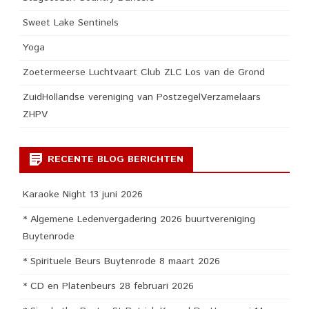
Sweet Lake Sentinels
Yoga
Zoetermeerse Luchtvaart Club ZLC Los van de Grond
ZuidHollandse vereniging van PostzegelVerzamelaars
ZHPV
RECENTE BLOG BERICHTEN
Karaoke Night 13 juni 2026
* Algemene Ledenvergadering 2026 buurtvereniging
Buytenrode
* Spirituele Beurs Buytenrode 8 maart 2026
* CD en Platenbeurs 28 februari 2026