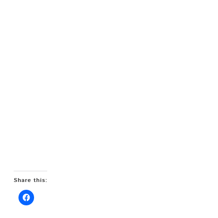
Share this: