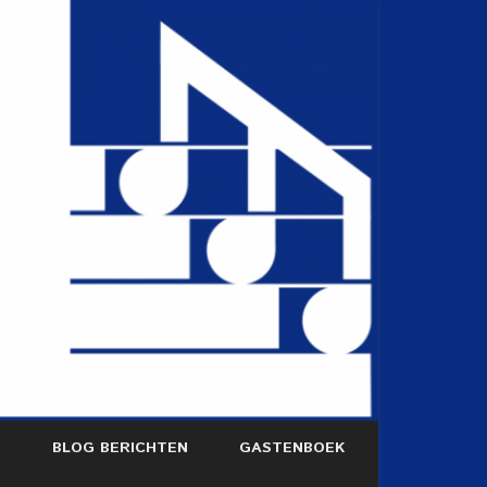
S
BLOG BERICHTEN
GASTENBOEK