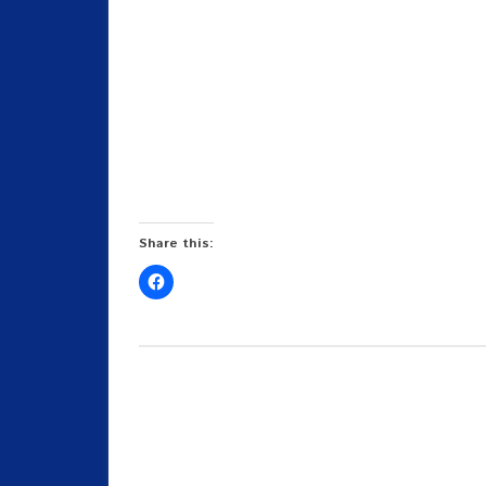
Share this: