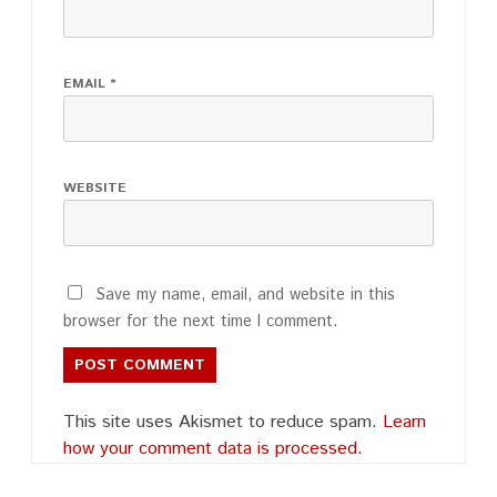
EMAIL
*
WEBSITE
Save my name, email, and website in this
browser for the next time I comment.
This site uses Akismet to reduce spam.
Learn
how your comment data is processed.