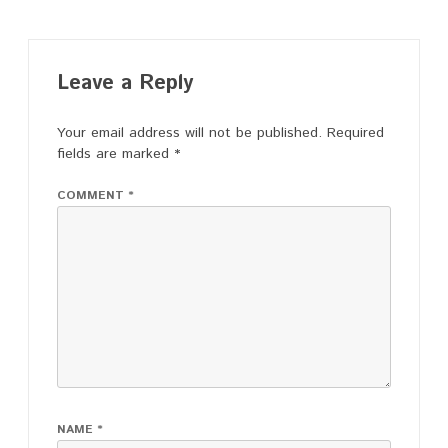
Leave a Reply
Your email address will not be published.
Required
fields are marked
*
COMMENT
*
NAME
*