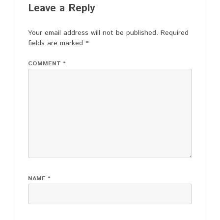
Leave a Reply
Your email address will not be published.
Required
fields are marked
*
COMMENT
*
NAME
*