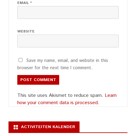
EMAIL
*
WEBSITE
Save my name, email, and website in this
browser for the next time I comment.
This site uses Akismet to reduce spam.
Learn
how your comment data is processed.
ACTIVITEITEN KALENDER