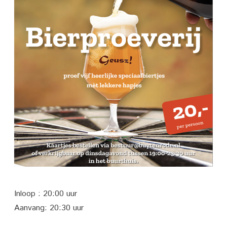
Inloop : 20:00 uur
Aanvang: 20:30 uur