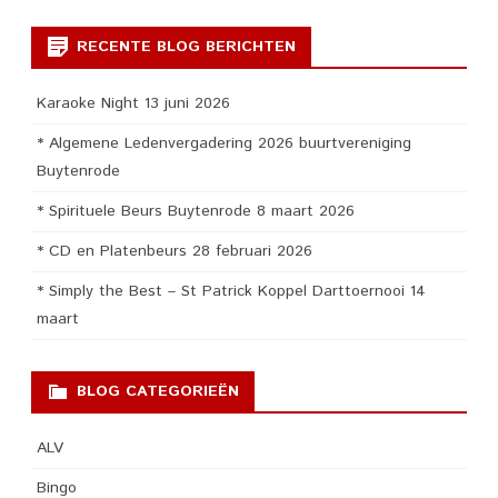
RECENTE BLOG BERICHTEN
Karaoke Night 13 juni 2026
* Algemene Ledenvergadering 2026 buurtvereniging
Buytenrode
* Spirituele Beurs Buytenrode 8 maart 2026
* CD en Platenbeurs 28 februari 2026
* Simply the Best – St Patrick Koppel Darttoernooi 14
maart
BLOG CATEGORIEËN
ALV
Bingo