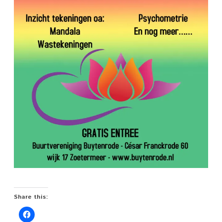
Share this: