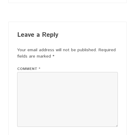
Leave a Reply
Your email address will not be published.
Required
fields are marked
*
COMMENT
*