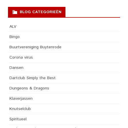
BLOG CATEGORIEËN
ALV
Bingo
Buurtvereniging Buytenrode
Corona virus
Dansen
Dartclub Simply the Best
Dungeons & Dragons
Klaverjassen
Knutselclub
Spiritueel