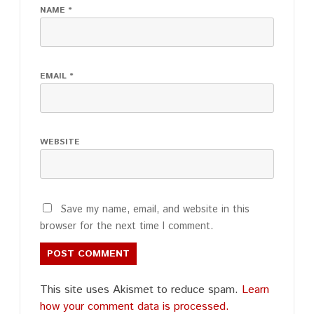
NAME
*
EMAIL
*
WEBSITE
Save my name, email, and website in this
browser for the next time I comment.
This site uses Akismet to reduce spam.
Learn
how your comment data is processed.