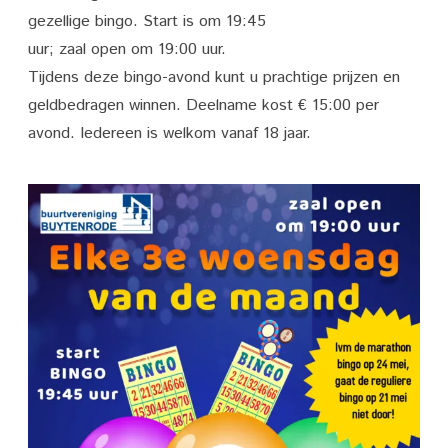
gezellige bingo. Start is om 19:45
uur; zaal open om 19:00 uur.
Tijdens deze bingo-avond kunt u prachtige prijzen en
geldbedragen winnen. Deelname kost € 15:00 per
avond. Iedereen is welkom vanaf 18 jaar.