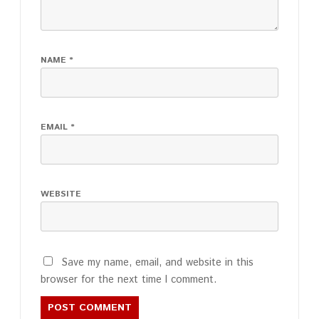
NAME
*
EMAIL
*
WEBSITE
Save my name, email, and website in this
browser for the next time I comment.