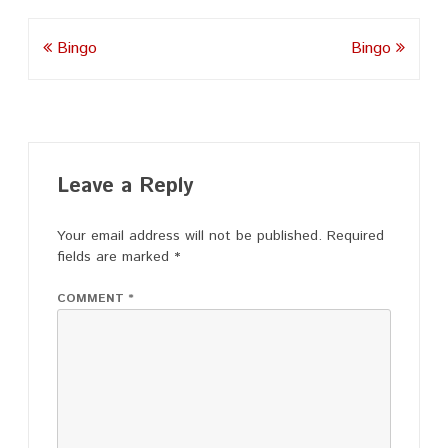
Post
Bingo
Bingo
navigation
Leave a Reply
Your email address will not be published.
Required
fields are marked
*
COMMENT
*