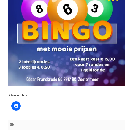
Share this: