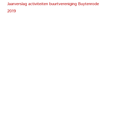
Jaarverslag activiteiten buurtvereniging Buytenrode
2019