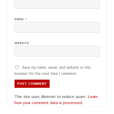
EMAIL
*
WEBSITE
Save my name, email, and website in this
browser for the next time I comment.
This site uses Akismet to reduce spam.
Learn
how your comment data is processed.