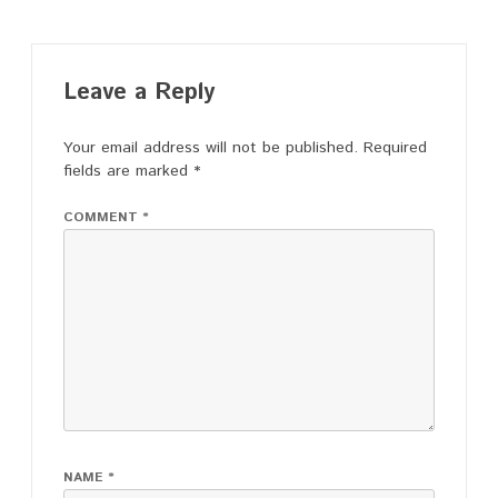
Leave a Reply
Your email address will not be published.
Required
fields are marked
*
COMMENT
*
NAME
*