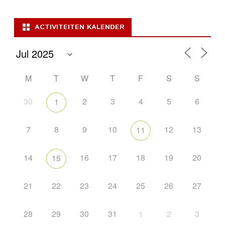
pagination
ACTIVITEITEN KALENDER
M
T
W
T
F
S
S
30
2
3
4
5
6
1
7
8
9
10
12
13
11
14
16
17
18
19
20
15
21
22
23
24
25
26
27
28
29
30
31
1
2
3