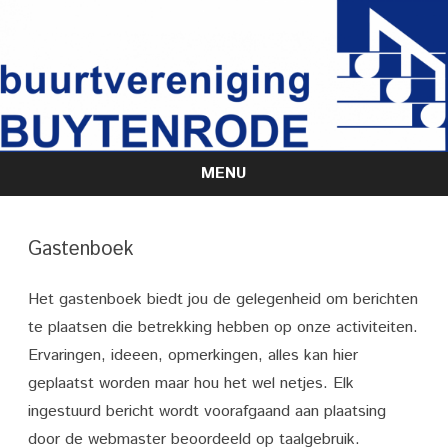
MENU
Skip
to
content
Gastenboek
Het gastenboek biedt jou de gelegenheid om berichten
te plaatsen die betrekking hebben op onze activiteiten.
Ervaringen, ideeen, opmerkingen, alles kan hier
geplaatst worden maar hou het wel netjes. Elk
ingestuurd bericht wordt voorafgaand aan plaatsing
door de webmaster beoordeeld op taalgebruik.