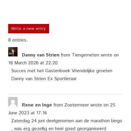
8 entries.
Danny van Strien
from
Tiengemeten
wrote on
18 March 2026
at
22:20
Succes met het Gastenboek Vriendelijke groeten
Danny van Strien Ex Sportleraar
Rene en Inge
from
Zoetermeer
wrote on
25
June 2023
at
17:16
Zaterdag 24 juni deelgenomen aan de marathon bingo
, was erg gezellig en heel goed georganiseerd