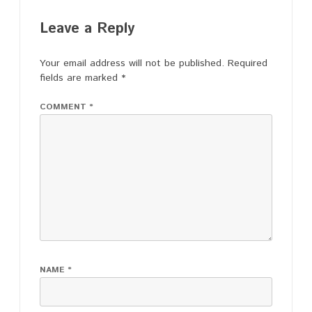
Leave a Reply
Your email address will not be published.
Required
fields are marked
*
COMMENT
*
NAME
*