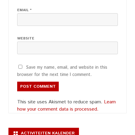
EMAIL
*
WEBSITE
Save my name, email, and website in this
browser for the next time I comment.
This site uses Akismet to reduce spam.
Learn
how your comment data is processed.
ACTIVITEITEN KALENDER