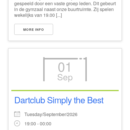
gespeeld door een vaste groep leden. Dit gebeurt
in de gymzaal naast onze buurtruimte. Zij spelen
wekelijks van 19.00 [...]
MORE INFO
01
Sep
Dartclub Simply the Best
Tuesday/September/2026
19:00 - 00:00