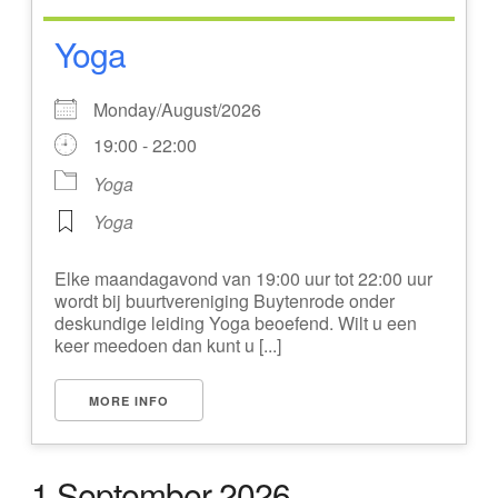
Yoga
Monday/August/2026
19:00 - 22:00
Yoga
Yoga
Elke maandagavond van 19:00 uur tot 22:00 uur
wordt bij buurtvereniging Buytenrode onder
deskundige leiding Yoga beoefend. Wilt u een
keer meedoen dan kunt u [...]
MORE INFO
1 September 2026