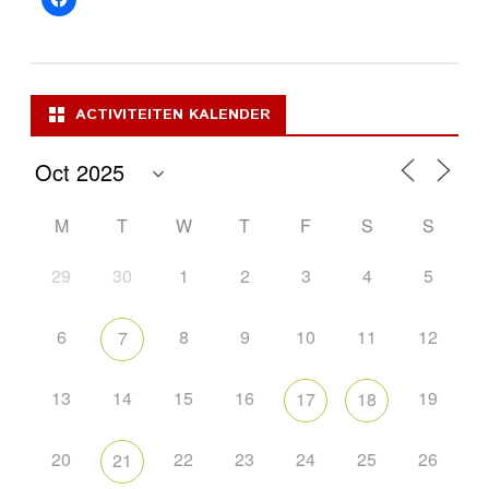
ACTIVITEITEN KALENDER
M
T
W
T
F
S
S
29
30
1
2
3
4
5
6
8
9
10
11
12
7
13
14
15
16
19
17
18
20
22
23
24
25
26
21