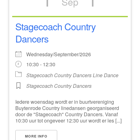
Sep
Stagecoach Country
Dancers
Wednesday/September/2026
10:30 - 12:30
Stagecoach Country Dancers Line Dance
Stagecoach Country Dancers
Iedere woensdag wordt er in buurtvereniging
Buytenrode Country linedansen georganiseerd
door de "Stagecoach" Country Dancers. Vanaf
10:30 uur tot ongeveer 12:30 uur wordt er les [...]
MORE INFO