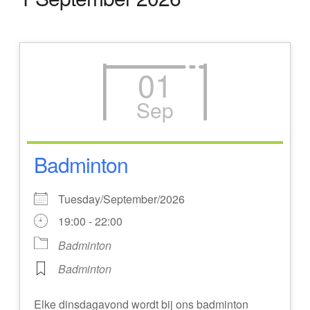
01
Sep
Badminton
Tuesday/September/2026
19:00 - 22:00
Badminton
Badminton
Elke dinsdagavond wordt bij ons badminton