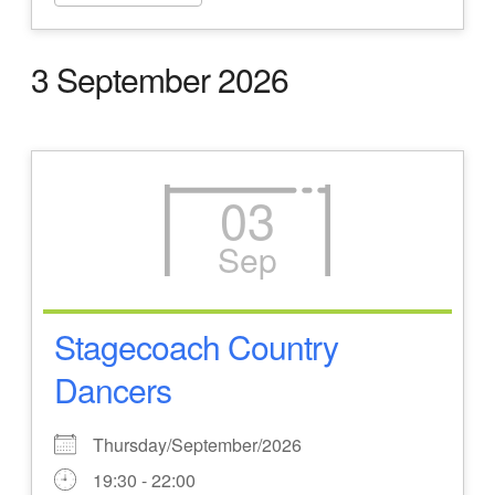
3 September 2026
03
Sep
Stagecoach Country
Dancers
Thursday/September/2026
19:30 - 22:00