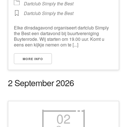
Dartclub Simply the Best
Dartclub Simply the Best
Elke dinsdagavond organiseert dartclub Simply
the Best een dartavond bij buurtvereniging
Buytenrode. Wij starten om 19.00 uur. Komt u
eens een kijkje nemen om te [...]
MORE INFO
2 September 2026
02