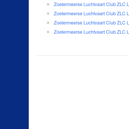
Zoetermeerse Luchtvaart Club ZLC 
Zoetermeerse Luchtvaart Club ZLC 
Zoetermeerse Luchtvaart Club ZLC 
Zoetermeerse Luchtvaart Club ZLC 