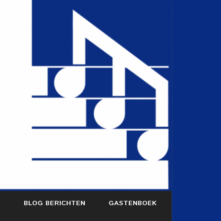
S
BLOG BERICHTEN
GASTENBOEK