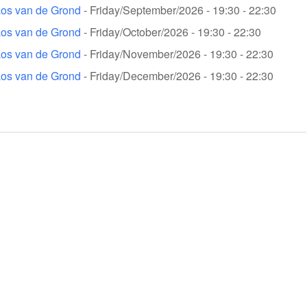
Los van de Grond
- Friday/September/2026 - 19:30 - 22:30
Los van de Grond
- Friday/October/2026 - 19:30 - 22:30
Los van de Grond
- Friday/November/2026 - 19:30 - 22:30
Los van de Grond
- Friday/December/2026 - 19:30 - 22:30