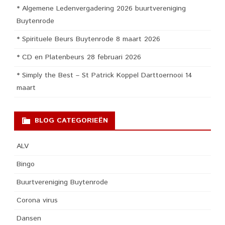
* Algemene Ledenvergadering 2026 buurtvereniging
Buytenrode
* Spirituele Beurs Buytenrode 8 maart 2026
* CD en Platenbeurs 28 februari 2026
* Simply the Best – St Patrick Koppel Darttoernooi 14
maart
BLOG CATEGORIEËN
ALV
Bingo
Buurtvereniging Buytenrode
Corona virus
Dansen