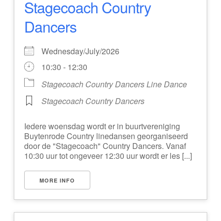
Stagecoach Country
Dancers
Wednesday/July/2026
10:30 - 12:30
Stagecoach Country Dancers Line Dance
Stagecoach Country Dancers
Iedere woensdag wordt er in buurtvereniging
Buytenrode Country linedansen georganiseerd
door de "Stagecoach" Country Dancers. Vanaf
10:30 uur tot ongeveer 12:30 uur wordt er les [...]
MORE INFO