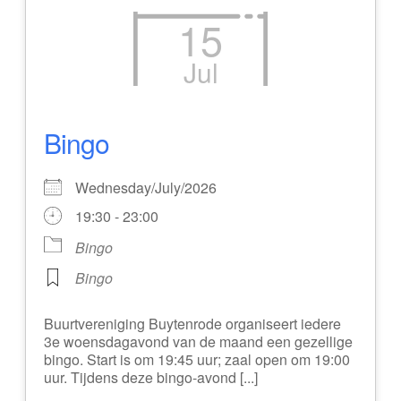
15
Jul
Bingo
Wednesday/July/2026
19:30 - 23:00
Bingo
Bingo
Buurtvereniging Buytenrode organiseert iedere
3e woensdagavond van de maand een gezellige
bingo. Start is om 19:45 uur; zaal open om 19:00
uur. Tijdens deze bingo-avond [...]