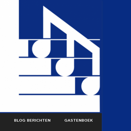
S
BLOG BERICHTEN
GASTENBOEK