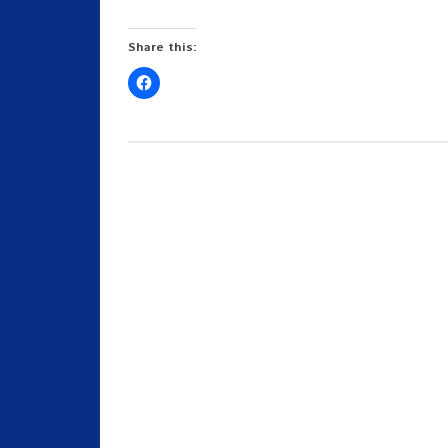
Share this: