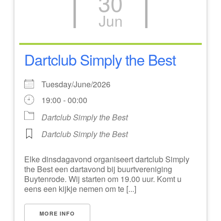
30
Jun
Dartclub Simply the Best
Tuesday/June/2026
19:00 - 00:00
Dartclub Simply the Best
Dartclub Simply the Best
Elke dinsdagavond organiseert dartclub Simply
the Best een dartavond bij buurtvereniging
Buytenrode. Wij starten om 19.00 uur. Komt u
eens een kijkje nemen om te [...]
MORE INFO