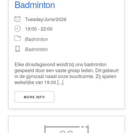
Badminton
Tuesday/June/2026
19:00 - 22:00
Badminton
Badminton
Elke dinsdagavond wordt bij ons badminton
gespeeld door een vaste groep leden. Dit gebeurt
in de gymzaal naast onze buurtruimte. Zij spelen
wekelijks van 19.00 [...]
MORE INFO