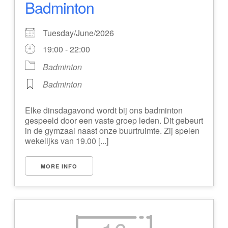
Badminton
Tuesday/June/2026
19:00 - 22:00
Badminton
Badminton
Elke dinsdagavond wordt bij ons badminton
gespeeld door een vaste groep leden. Dit gebeurt
in de gymzaal naast onze buurtruimte. Zij spelen
wekelijks van 19.00 [...]
MORE INFO