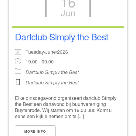
16
Jun
Dartclub Simply the Best
Tuesday/June/2026
19:00 - 00:00
Dartclub Simply the Best
Dartclub Simply the Best
Elke dinsdagavond organiseert dartclub Simply
the Best een dartavond bij buurtvereniging
Buytenrode. Wij starten om 19.00 uur. Komt u
eens een kijkje nemen om te [...]
MORE INFO