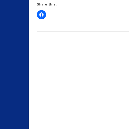
Share this: