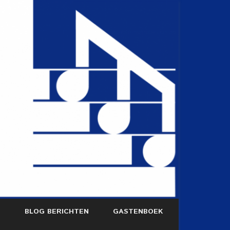
S
BLOG BERICHTEN
GASTENBOEK