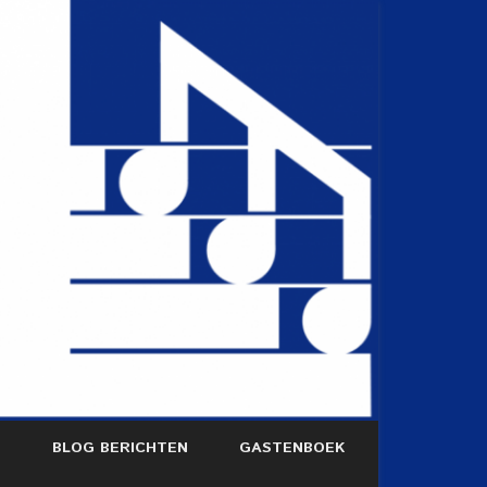
S
BLOG BERICHTEN
GASTENBOEK