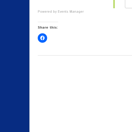
Powered by
Events Manager
Share this: