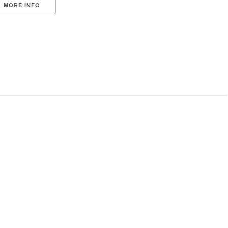
MORE INFO