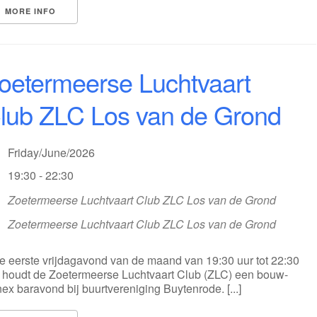
MORE INFO
oetermeerse Luchtvaart
lub ZLC Los van de Grond
Friday/June/2026
19:30 - 22:30
Zoetermeerse Luchtvaart Club ZLC Los van de Grond
Zoetermeerse Luchtvaart Club ZLC Los van de Grond
e eerste vrijdagavond van de maand van 19:30 uur tot 22:30
 houdt de Zoetermeerse Luchtvaart Club (ZLC) een bouw-
ex baravond bij buurtvereniging Buytenrode. [...]