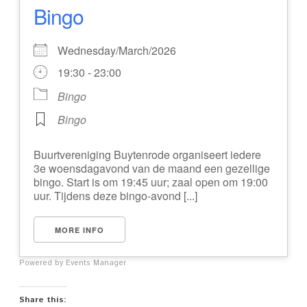
Bingo
Wednesday/March/2026
19:30 - 23:00
Bingo
Bingo
Buurtvereniging Buytenrode organiseert iedere
3e woensdagavond van de maand een gezellige
bingo. Start is om 19:45 uur; zaal open om 19:00
uur. Tijdens deze bingo-avond [...]
MORE INFO
Powered by
Events Manager
Share this: