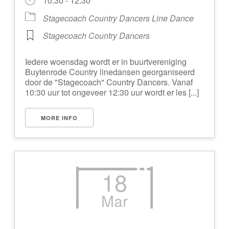
10:30 - 12:30
Stagecoach Country Dancers Line Dance
Stagecoach Country Dancers
Iedere woensdag wordt er in buurtvereniging
Buytenrode Country linedansen georganiseerd
door de "Stagecoach" Country Dancers. Vanaf
10:30 uur tot ongeveer 12:30 uur wordt er les [...]
MORE INFO
18
Mar