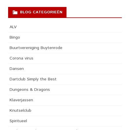
BLOG CATEGORIEËN
ALV
Bingo
Buurtvereniging Buytenrode
Corona virus
Dansen
Dartclub Simply the Best
Dungeons & Dragons
Klaverjassen
Knutselclub
Spiritueel