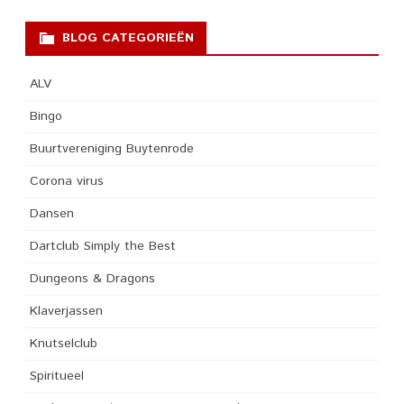
BLOG CATEGORIEËN
ALV
Bingo
Buurtvereniging Buytenrode
Corona virus
Dansen
Dartclub Simply the Best
Dungeons & Dragons
Klaverjassen
Knutselclub
Spiritueel