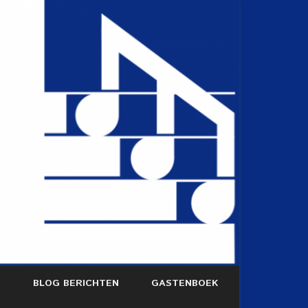
S
BLOG BERICHTEN
GASTENBOEK