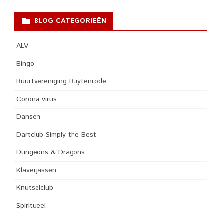
BLOG CATEGORIEËN
ALV
Bingo
Buurtvereniging Buytenrode
Corona virus
Dansen
Dartclub Simply the Best
Dungeons & Dragons
Klaverjassen
Knutselclub
Spiritueel